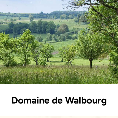
Domaine de Walbourg