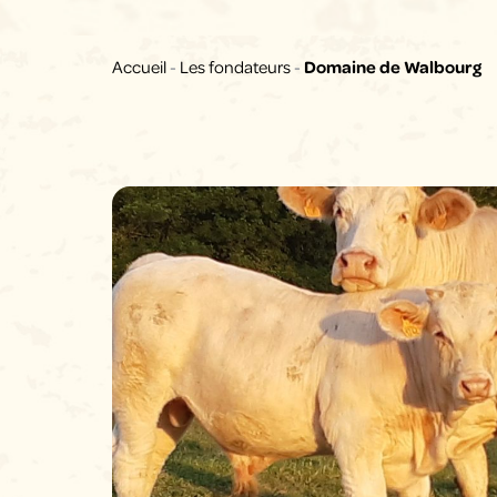
Accueil
-
Les fondateurs
-
Domaine de Walbourg