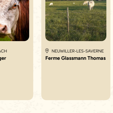
ACH
NEUWILLER-LES-SAVERNE
ger
Ferme Glassmann Thomas