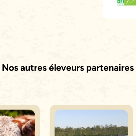
Nos autres éleveurs partenaires