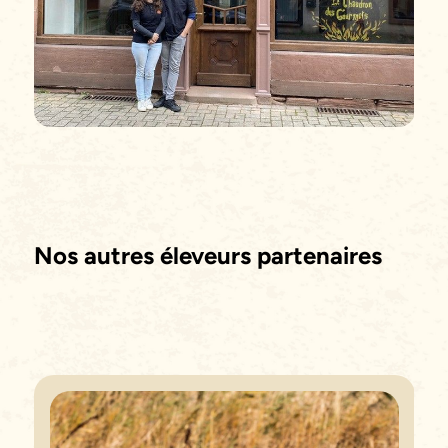
Nos autres éleveurs partenaires