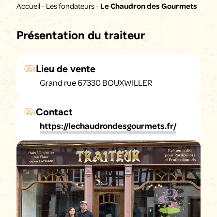
Accueil
-
Les fondateurs
-
Le Chaudron des Gourmets
Présentation du traiteur
Lieu de vente
Grand rue 67330 BOUXWILLER
Contact
https://lechaudrondesgourmets.fr/