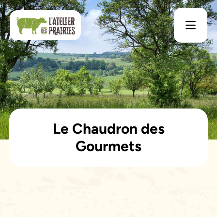
Le Chaudron des
Gourmets