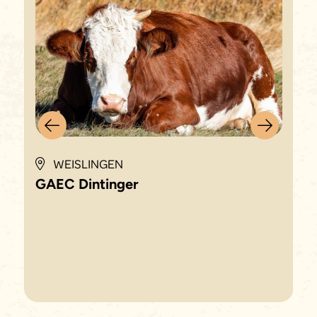
WEISLINGEN
GAEC Dintinger